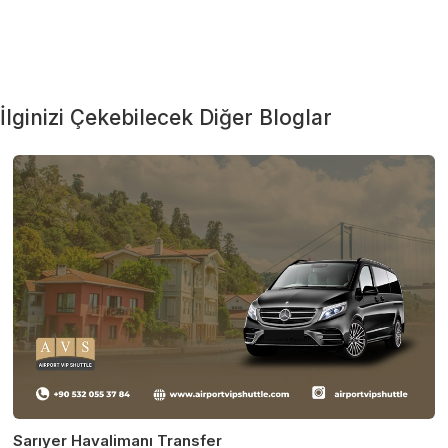
İlginizi Çekebilecek Diğer Bloglar
Sarıyer Havalimanı Transfer