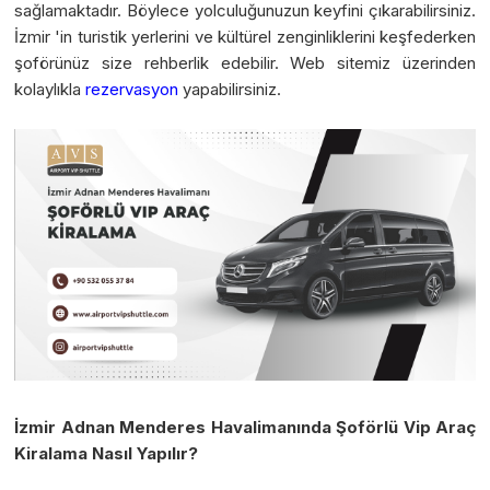
sağlamaktadır. Böylece yolculuğunuzun keyfini çıkarabilirsiniz.
İzmir 'in turistik yerlerini ve kültürel zenginliklerini keşfederken
şoförünüz size rehberlik edebilir. Web sitemiz üzerinden
kolaylıkla
rezervasyon
yapabilirsiniz.
İzmir Adnan Menderes Havalimanında Şoförlü Vip Araç
Kiralama Nasıl Yapılır?