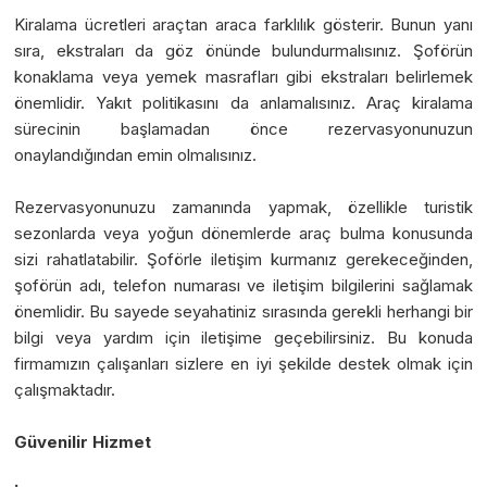
Kiralama ücretleri araçtan araca farklılık gösterir. Bunun yanı
sıra, ekstraları da göz önünde bulundurmalısınız. Şoförün
konaklama veya yemek masrafları gibi ekstraları belirlemek
önemlidir. Yakıt politikasını da anlamalısınız. Araç kiralama
sürecinin başlamadan önce rezervasyonunuzun
onaylandığından emin olmalısınız.
Rezervasyonunuzu zamanında yapmak, özellikle turistik
sezonlarda veya yoğun dönemlerde araç bulma konusunda
sizi rahatlatabilir. Şoförle iletişim kurmanız gerekeceğinden,
şoförün adı, telefon numarası ve iletişim bilgilerini sağlamak
önemlidir. Bu sayede seyahatiniz sırasında gerekli herhangi bir
bilgi veya yardım için iletişime geçebilirsiniz. Bu konuda
firmamızın çalışanları sizlere en iyi şekilde destek olmak için
çalışmaktadır.
Güvenilir Hizmet