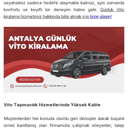
seyahatiniz sadece hedefe ulaşmakla kalmaz, aynı zamanda
konforlu ve keyifli bir deneyim haline gelir.
Günlük Vito
kiralama hizmetimiz hakkında bilgi almak için
bize ulaşın!
Vito Taşımacılık Hizmetlerinde Yüksek Kalite
Müşterilerden her konuda olumlu geri dönüşler alarak başarılı
ismini kanıtlamış olan firmamızla çalışmak isteyenler, talep