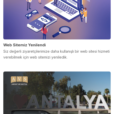
Web Sitemiz Yenilendi
Siz değerli ziyaretçilerimize daha kullanışlı bir web sitesi hizmeti
verebilmek için web sitemizi yeniledik.