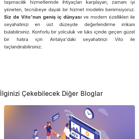
taşımacılık hizmetlerinde ihtiyaçları karşılayan, zamanı iyi
yöneten, tecrübeye dayalı bir hizmet modelini benimsiyoruz.
Siz de Vito'nun geniş iç dünyası
ve modern özellikleri ile
seyahatinizi en üst düzeyde değerlendirme imkanı
bulabilirsiniz. Konforlu bir yolculuk ve lüks içinde geçen güzel
bir hatıra için Antalya'daki seyahatinizi Vito ile
taçlandırabilirsiniz.
İlginizi Çekebilecek Diğer Bloglar